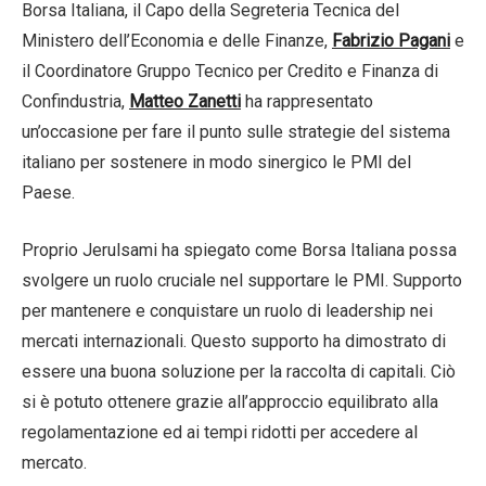
Borsa Italiana, il Capo della Segreteria Tecnica del
Ministero dell’Economia e delle Finanze,
Fabrizio Pagani
e
il Coordinatore Gruppo Tecnico per Credito e Finanza di
Confindustria,
Matteo Zanetti
ha rappresentato
un’occasione per fare il punto sulle strategie del sistema
italiano per sostenere in modo sinergico le PMI del
Paese.
Proprio Jerulsami ha spiegato come Borsa Italiana possa
svolgere un ruolo cruciale nel supportare le PMI. Supporto
per mantenere e conquistare un ruolo di leadership nei
mercati internazionali. Questo supporto ha dimostrato di
essere una buona soluzione per la raccolta di capitali. Ciò
si è potuto ottenere grazie all’approccio equilibrato alla
regolamentazione ed ai tempi ridotti per accedere al
mercato.