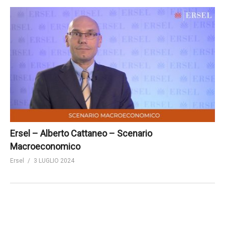
Ersel – Alberto Cattaneo – Scenario
Macroeconomico
Ersel
3 LUGLIO 2024