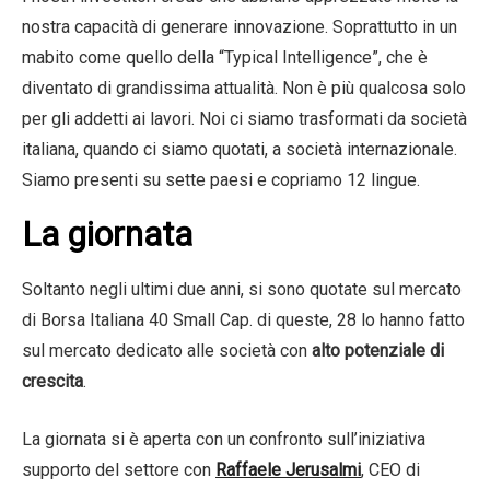
nostra capacità di generare innovazione. Soprattutto in un
mabito come quello della “Typical Intelligence”, che è
diventato di grandissima attualità. Non è più qualcosa solo
per gli addetti ai lavori. Noi ci siamo trasformati da società
italiana, quando ci siamo quotati, a società internazionale.
Siamo presenti su sette paesi e copriamo 12 lingue.
La giornata
Soltanto negli ultimi due anni, si sono quotate sul mercato
di Borsa Italiana 40 Small Cap. di queste, 28 lo hanno fatto
sul mercato dedicato alle società con
alto potenziale di
crescita
.
La giornata si è aperta con un confronto sull’iniziativa
supporto del settore con
Raffaele Jerusalmi
, CEO di