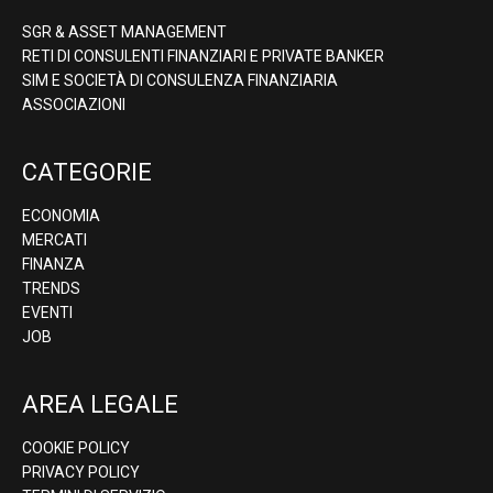
SGR & ASSET MANAGEMENT
RETI DI CONSULENTI FINANZIARI E PRIVATE BANKER
SIM E SOCIETÀ DI CONSULENZA FINANZIARIA
ASSOCIAZIONI
CATEGORIE
ECONOMIA
MERCATI
FINANZA
TRENDS
EVENTI
JOB
AREA LEGALE
COOKIE POLICY
PRIVACY POLICY