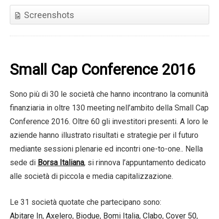
Screenshots
Small Cap Conference 2016
Sono più di 30 le società che hanno incontrano la comunità
finanziaria in oltre 130 meeting nell’ambito della Small Cap
Conference 2016. Oltre 60 gli investitori presenti. A loro le
aziende hanno illustrato risultati e strategie per il futuro
mediante sessioni plenarie ed incontri one-to-one.. Nella
sede di
Borsa Italiana
, si rinnova l’appuntamento dedicato
alle società di piccola e media capitalizzazione.
Le 31 società quotate che partecipano sono:
Abitare In
,
Axelero
,
Biodue
,
Bomi Italia
,
Clabo
,
Cover 50
,