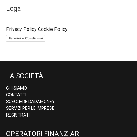
Legal
Privacy Policy
Cookie Policy
Termini e Condizioni
LA SOCIETÀ
CHI SIAMO
CONTATTI
SCEGLIERE DADAMONEY
SERVIZI PER LE IMPRESE
REGISTRATI
OPERATORI FINANZIARI