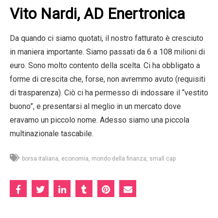
Vito Nardi, AD Enertronica
Da quando ci siamo quotati, il nostro fatturato è cresciuto
in maniera importante. Siamo passati da 6 a 108 milioni di
euro. Sono molto contento della scelta. Ci ha obbligato a
forme di crescita che, forse, non avremmo avuto (requisiti
di trasparenza). Ciò ci ha permesso di indossare il “vestito
buono”, e presentarsi al meglio in un mercato dove
eravamo un piccolo nome. Adesso siamo una piccola
multinazionale tascabile.
borsa italiana
economia
mondo della finanza
small cap