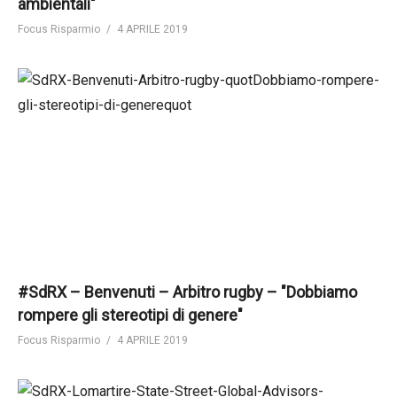
ambientali"
Focus Risparmio
4 APRILE 2019
#SdRX – Benvenuti – Arbitro rugby – "Dobbiamo
rompere gli stereotipi di genere"
Focus Risparmio
4 APRILE 2019