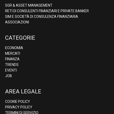
SGR & ASSET MANAGEMENT
RETI DI CONSULENTI FINANZIARI E PRIVATE BANKER
SIM E SOCIETÀ DI CONSULENZA FINANZIARIA
ASSOCIAZIONI
CATEGORIE
ECONOMIA
MERCATI
FINANZA
TRENDS
EVENTI
JOB
AREA LEGALE
COOKIE POLICY
PRIVACY POLICY
TERMINI DI SERVIZIO