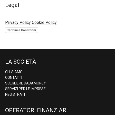
Legal
Privacy Policy
Cookie Policy
Termini e Condizioni
LA SOCIETÀ
CHI SIAMO
CONTATTI
SCEGLIERE DADAMONEY
SERVIZI PER LE IMPRESE
REGISTRATI
OPERATORI FINANZIARI