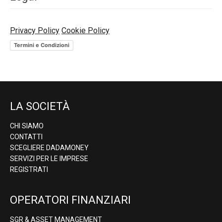
Privacy Policy
Cookie Policy
Termini e Condizioni
LA SOCIETÀ
CHI SIAMO
CONTATTI
SCEGLIERE DADAMONEY
SERVIZI PER LE IMPRESE
REGISTRATI
OPERATORI FINANZIARI
SGR & ASSET MANAGEMENT