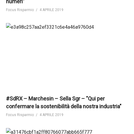
numeri"
Focus Risparmio
4 APRILE 2019
#SdRX – Marchesin – Sella Sgr – "Qui per
confermare la sostenibilità della nostra industria"
Focus Risparmio
4 APRILE 2019