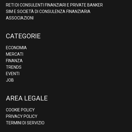
RETI DI CONSULENTI FINANZIARI E PRIVATE BANKER
SIM E SOCIETÀ DI CONSULENZA FINANZIARIA
ASSOCIAZIONI
CATEGORIE
ECONOMIA
MERCATI
FINANZA
TRENDS
EVENTI
JOB
AREA LEGALE
COOKIE POLICY
PRIVACY POLICY
TERMINI DI SERVIZIO