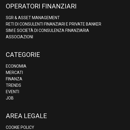
OPERATORI FINANZIARI
SGR & ASSET MANAGEMENT
RETI DI CONSULENTI FINANZIARI E PRIVATE BANKER
SIM E SOCIETÀ DI CONSULENZA FINANZIARIA
ASSOCIAZIONI
CATEGORIE
ECONOMIA
MERCATI
FINANZA
TRENDS
EVENTI
JOB
AREA LEGALE
COOKIE POLICY