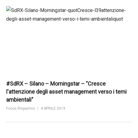
#SdRX – Silano – Morningstar – "Cresce
l'attenzione degli asset management verso i temi
ambientali"
Focus Risparmio
4 APRILE 2019