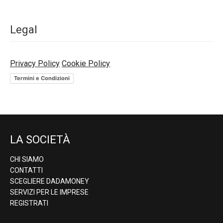
Legal
Privacy Policy
Cookie Policy
Termini e Condizioni
LA SOCIETÀ
CHI SIAMO
CONTATTI
SCEGLIERE DADAMONEY
SERVIZI PER LE IMPRESE
REGISTRATI