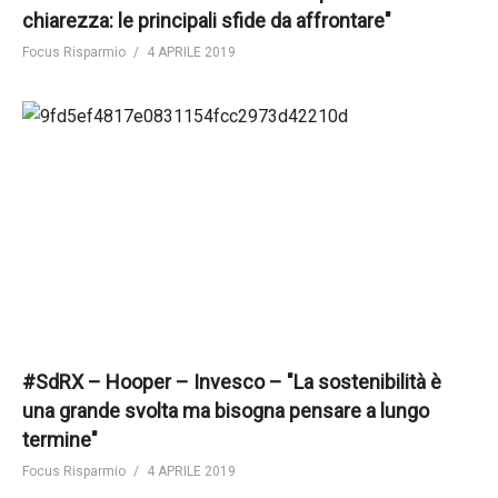
chiarezza: le principali sfide da affrontare"
Focus Risparmio
4 APRILE 2019
#SdRX – Hooper – Invesco – "La sostenibilità è
una grande svolta ma bisogna pensare a lungo
termine"
Focus Risparmio
4 APRILE 2019