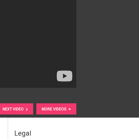
NEXT VIDEO
MORE VIDEOS
Legal