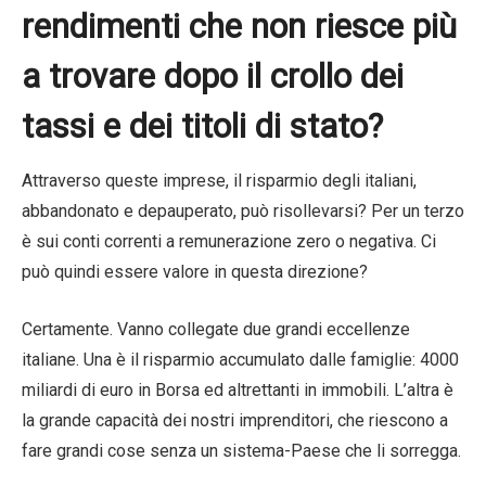
rendimenti che non riesce più
a trovare dopo il crollo dei
tassi e dei titoli di stato?
Attraverso queste imprese, il risparmio degli italiani,
abbandonato e depauperato, può risollevarsi? Per un terzo
è sui conti correnti a remunerazione zero o negativa. Ci
può quindi essere valore in questa direzione?
Certamente. Vanno collegate due grandi eccellenze
italiane. Una è il risparmio accumulato dalle famiglie: 4000
miliardi di euro in Borsa ed altrettanti in immobili. L’altra è
la grande capacità dei nostri imprenditori, che riescono a
fare grandi cose senza un sistema-Paese che li sorregga.