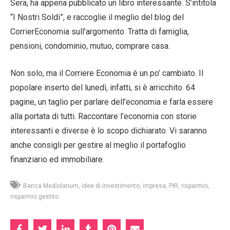
Sera, ha appena pubblicato un libro interessante. S’intitola
“I Nostri Soldi”, e raccoglie il meglio del blog del
CorrierEconomia sull’argomento. Tratta di famiglia,
pensioni, condominio, mutuo, comprare casa.
Non solo, ma il Corriere Economia è un po’ cambiato. Il
popolare inserto del lunedì, infatti, si è arricchito. 64
pagine, un taglio per parlare dell’economia e farla essere
alla portata di tutti. Raccontare l’economia con storie
interessanti e diverse è lo scopo dichiarato. Vi saranno
anche consigli per gestire al meglio il portafoglio
finanziario ed immobiliare.
Banca Mediolanum
idee di investimento
impresa
PIR
risparmio
risparmio gestito