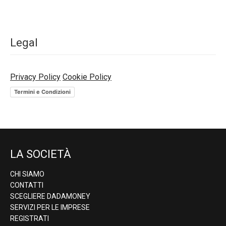
Legal
Privacy Policy
Cookie Policy
Termini e Condizioni
LA SOCIETÀ
CHI SIAMO
CONTATTI
SCEGLIERE DADAMONEY
SERVIZI PER LE IMPRESE
REGISTRATI