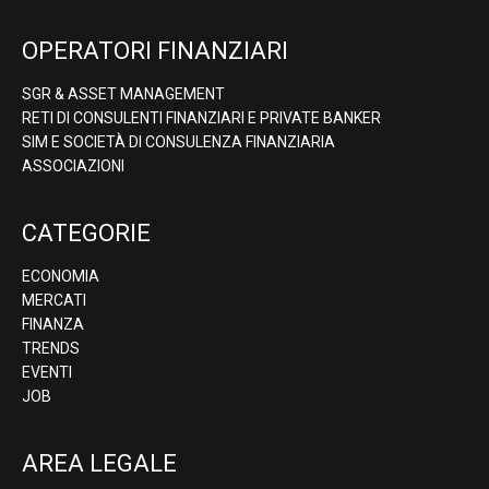
OPERATORI FINANZIARI
SGR & ASSET MANAGEMENT
RETI DI CONSULENTI FINANZIARI E PRIVATE BANKER
SIM E SOCIETÀ DI CONSULENZA FINANZIARIA
ASSOCIAZIONI
CATEGORIE
ECONOMIA
MERCATI
FINANZA
TRENDS
EVENTI
JOB
AREA LEGALE