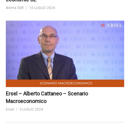
Anima SGR
10 LUGLIO 2024
Ersel – Alberto Cattaneo – Scenario
Macroeconomico
Ersel
3 LUGLIO 2024