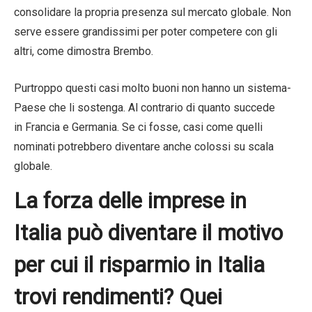
consolidare la propria presenza sul mercato globale. Non
serve essere grandissimi per poter competere con gli
altri, come dimostra Brembo.
Purtroppo questi casi molto buoni non hanno un sistema-
Paese che li sostenga. Al contrario di quanto succede
in Francia e Germania. Se ci fosse, casi come quelli
nominati potrebbero diventare anche colossi su scala
globale.
La forza delle imprese in
Italia può diventare il motivo
per cui il risparmio in Italia
trovi rendimenti? Quei