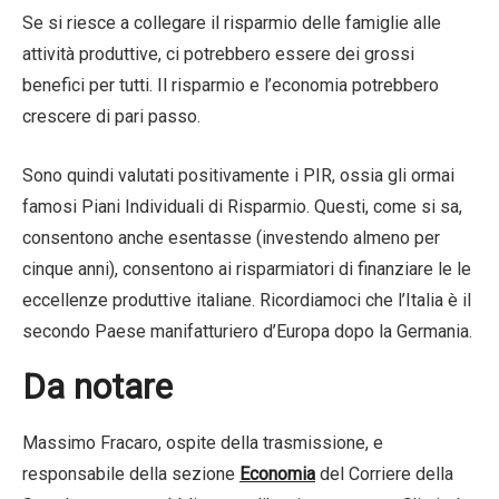
Se si riesce a collegare il risparmio delle famiglie alle
attività produttive, ci potrebbero essere dei grossi
benefici per tutti. Il risparmio e l’economia potrebbero
crescere di pari passo.
Sono quindi valutati positivamente i PIR, ossia gli ormai
famosi Piani Individuali di Risparmio. Questi, come si sa,
consentono anche esentasse (investendo almeno per
cinque anni), consentono ai risparmiatori di finanziare le le
eccellenze produttive italiane. Ricordiamoci che l’Italia è il
secondo Paese manifatturiero d’Europa dopo la Germania.
Da notare
Massimo Fracaro, ospite della trasmissione, e
responsabile della sezione
Economia
del Corriere della