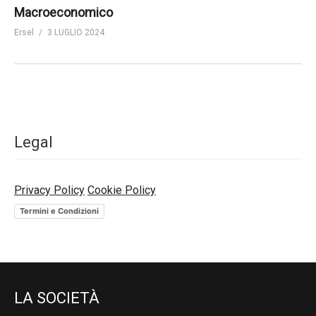
Macroeconomico
Ersel
3 LUGLIO 2024
Legal
Privacy Policy
Cookie Policy
Termini e Condizioni
LA SOCIETÀ