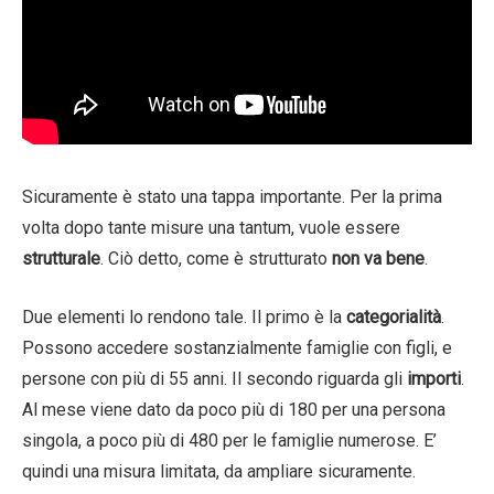
Sicuramente è stato una tappa importante. Per la prima
volta dopo tante misure una tantum, vuole essere
strutturale
. Ciò detto, come è strutturato
non va bene
.
Due elementi lo rendono tale. Il primo è la
categorialità
.
Possono accedere sostanzialmente famiglie con figli, e
persone con più di 55 anni. Il secondo riguarda gli
importi
.
Al mese viene dato da poco più di 180 per una persona
singola, a poco più di 480 per le famiglie numerose. E’
quindi una misura limitata, da ampliare sicuramente.