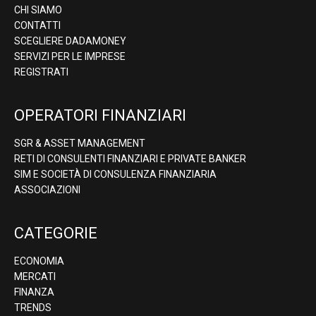
CHI SIAMO
CONTATTI
SCEGLIERE DADAMONEY
SERVIZI PER LE IMPRESE
REGISTRATI
OPERATORI FINANZIARI
SGR & ASSET MANAGEMENT
RETI DI CONSULENTI FINANZIARI E PRIVATE BANKER
SIM E SOCIETÀ DI CONSULENZA FINANZIARIA
ASSOCIAZIONI
CATEGORIE
ECONOMIA
MERCATI
FINANZA
TRENDS