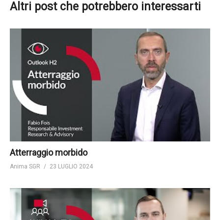
Altri post che potrebbero interessarti
Atterraggio morbido
Anima SGR
23 LUGLIO 2024