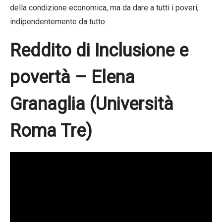
della condizione economica, ma da dare a tutti i poveri,
indipendentemente da tutto.
Reddito di Inclusione e
povertà – Elena
Granaglia (Università
Roma Tre)