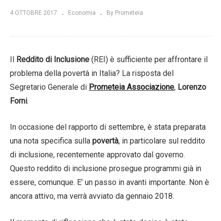
4 OTTOBRE 2017
Economia
By Prometeia
Il
Reddito di Inclusione
(REI) è sufficiente per affrontare il
problema della povertà in Italia? La risposta del
Segretario Generale di
Prometeia Associazione
,
Lorenzo
Forni
.
In occasione del rapporto di settembre, è stata preparata
una nota specifica sulla
povertà
, in particolare sul reddito
di inclusione, recentemente approvato dal governo.
Questo reddito di inclusione prosegue programmi già in
essere, comunque. E’ un passo in avanti importante. Non è
ancora attivo, ma verrà avviato da gennaio 2018.