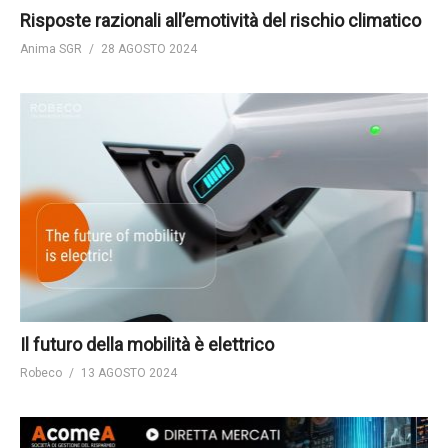
Risposte razionali all’emotività del rischio climatico
Anima SGR
28 AGOSTO 2024
Il futuro della mobilità è elettrico
Robeco
13 AGOSTO 2024