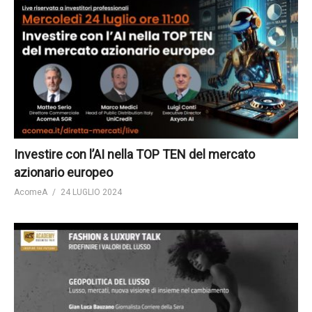
Investire con l’AI nella TOP TEN del mercato
azionario europeo
AcomeA
24 LUGLIO 2024