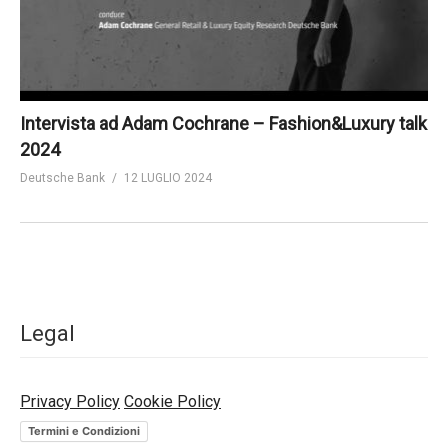
Intervista ad Adam Cochrane – Fashion&Luxury talk
2024
Deutsche Bank
12 LUGLIO 2024
Legal
Privacy Policy
Cookie Policy
Termini e Condizioni