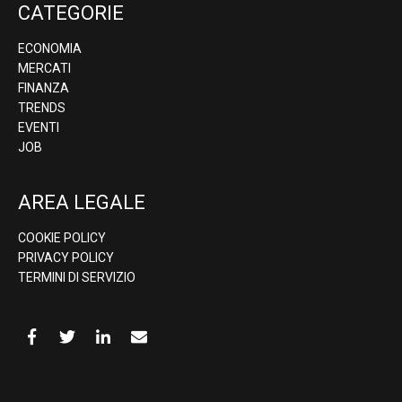
CATEGORIE
ECONOMIA
MERCATI
FINANZA
TRENDS
EVENTI
JOB
AREA LEGALE
COOKIE POLICY
PRIVACY POLICY
TERMINI DI SERVIZIO