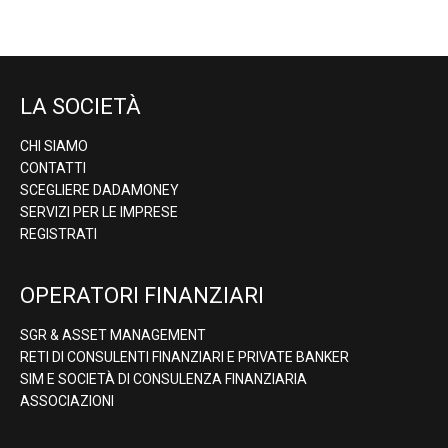
LA SOCIETÀ
CHI SIAMO
CONTATTI
SCEGLIERE DADAMONEY
SERVIZI PER LE IMPRESE
REGISTRATI
OPERATORI FINANZIARI
SGR & ASSET MANAGEMENT
RETI DI CONSULENTI FINANZIARI E PRIVATE BANKER
SIM E SOCIETÀ DI CONSULENZA FINANZIARIA
ASSOCIAZIONI