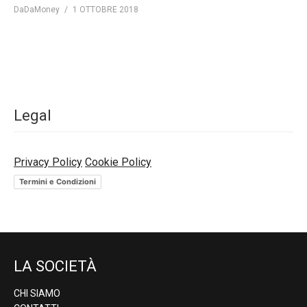
DaDaMoney
1 OTTOBRE 2018
Legal
Privacy Policy
Cookie Policy
Termini e Condizioni
LA SOCIETÀ
CHI SIAMO