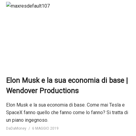
Elon Musk e la sua economia di base |
Wendover Productions
Elon Musk e la sua economia di base. Come mai Tesla e
SpaceX fanno quello che fanno come lo fanno? Si tratta di
un piano ingegnoso.
DaDaMoney
6 MAGGIO 2019