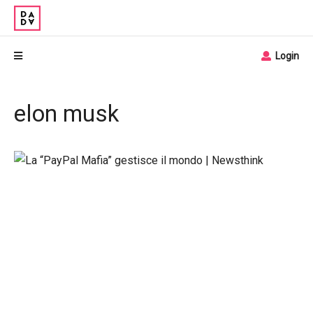
Login
elon musk