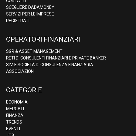
CONTATTI
SCEGLIERE DADAMONEY
SERVIZI PER LE IMPRESE
REGISTRATI
OPERATORI FINANZIARI
SGR & ASSET MANAGEMENT
RETI DI CONSULENTI FINANZIARI E PRIVATE BANKER
SIM E SOCIETÀ DI CONSULENZA FINANZIARIA
ASSOCIAZIONI
CATEGORIE
ECONOMIA
MERCATI
FINANZA
TRENDS
EVENTI
JOB