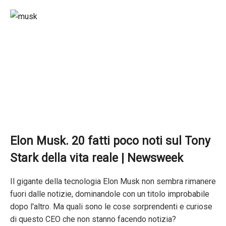
Elon Musk. 20 fatti poco noti sul Tony
Stark della vita reale | Newsweek
Il gigante della tecnologia Elon Musk non sembra rimanere
fuori dalle notizie, dominandole con un titolo improbabile
dopo l'altro. Ma quali sono le cose sorprendenti e curiose
di questo CEO che non stanno facendo notizia?