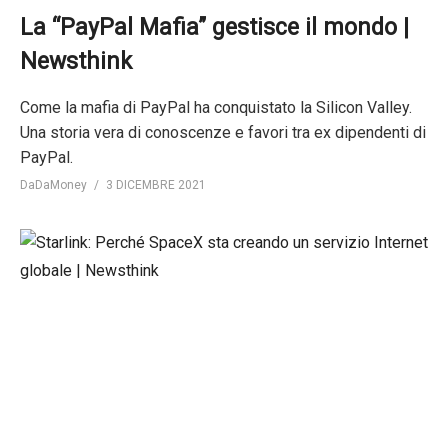
La “PayPal Mafia” gestisce il mondo |
Newsthink
Come la mafia di PayPal ha conquistato la Silicon Valley.
Una storia vera di conoscenze e favori tra ex dipendenti di
PayPal.
DaDaMoney
3 DICEMBRE 2021