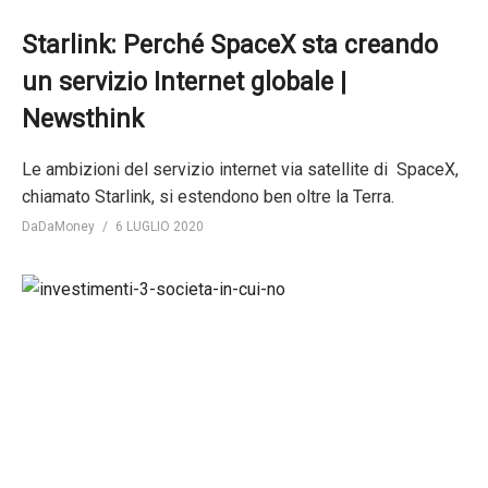
Starlink: Perché SpaceX sta creando
un servizio Internet globale |
Newsthink
Le ambizioni del servizio internet via satellite di SpaceX,
chiamato Starlink, si estendono ben oltre la Terra.
DaDaMoney
6 LUGLIO 2020