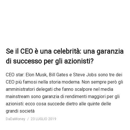
Se il CEO è una celebrità: una garanzia
di successo per gli azionisti?
CEO star: Elon Musk, Bill Gates e Steve Jobs sono tre dei
CEO più famosi nella storia moderna. Non sempre però gli
amministratori delegati che fanno scalpore nel media
mainstream sono garanzia di rendimenti maggiori per gli
azionisti: ecco cosa succede dietro alle quinte delle
grandi società
DaDaMoney
23 LUGLIO 2019