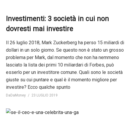
Investimenti: 3 società in cui non
dovresti mai investire
Il 26 luglio 2018, Mark Zuckerberg ha perso 15 miliardi di
dollari in un solo giorno. Se questo non è stato un grosso
problema per Mark, dal momento che non ha nemmeno
lasciato la lista dei primi 10 miliardari di Forbes, può
esserlo per un investitore comune. Quali sono le società
giuste su cui puntare e qual è il momento migliore per
investire? Ecco qualche spunto
DaDaMoney
23 LUGLIO 2019