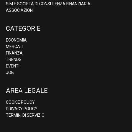
SIM E SOCIETÀ DI CONSULENZA FINANZIARIA
ASSOCIAZIONI
CATEGORIE
ECONOMIA
MERCATI
FINANZA
TRENDS
EVENTI
JOB
AREA LEGALE
COOKIE POLICY
PRIVACY POLICY
TERMINI DI SERVIZIO