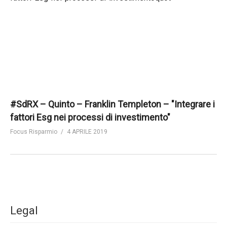
#SdRX – Quinto – Franklin Templeton – "Integrare i
fattori Esg nei processi di investimento"
Focus Risparmio
4 APRILE 2019
Legal