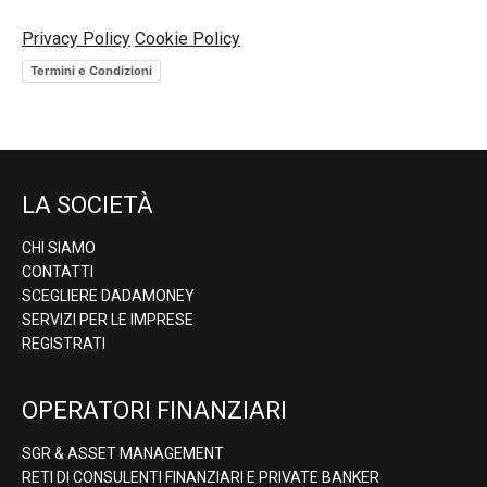
Privacy Policy
Cookie Policy
Termini e Condizioni
LA SOCIETÀ
CHI SIAMO
CONTATTI
SCEGLIERE DADAMONEY
SERVIZI PER LE IMPRESE
REGISTRATI
OPERATORI FINANZIARI
SGR & ASSET MANAGEMENT
RETI DI CONSULENTI FINANZIARI E PRIVATE BANKER