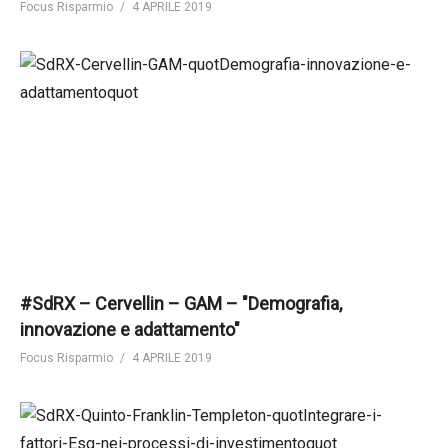
Focus Risparmio
4 APRILE 2019
#SdRX – Cervellin – GAM – "Demografia,
innovazione e adattamento"
Focus Risparmio
4 APRILE 2019