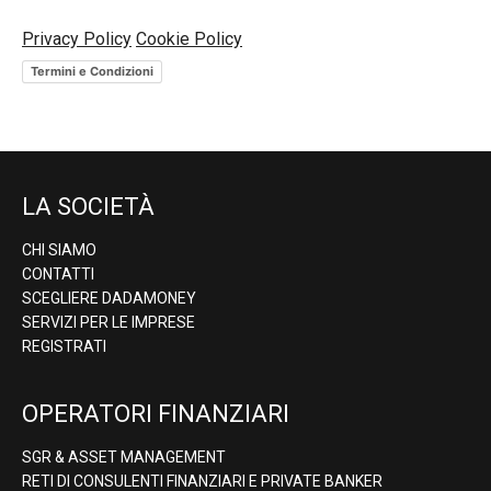
Privacy Policy
Cookie Policy
Termini e Condizioni
LA SOCIETÀ
CHI SIAMO
CONTATTI
SCEGLIERE DADAMONEY
SERVIZI PER LE IMPRESE
REGISTRATI
OPERATORI FINANZIARI
SGR & ASSET MANAGEMENT
RETI DI CONSULENTI FINANZIARI E PRIVATE BANKER