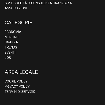
SIM E SOCIETÀ DI CONSULENZA FINANZIARIA
ASSOCIAZIONI
CATEGORIE
ECONOMIA
MERCATI
FINANZA
TRENDS
EVENTI
JOB
AREA LEGALE
COOKIE POLICY
PRIVACY POLICY
TERMINI DI SERVIZIO