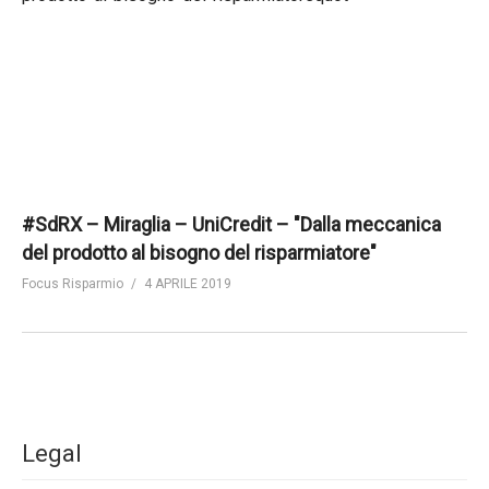
#SdRX – Miraglia – UniCredit – "Dalla meccanica
del prodotto al bisogno del risparmiatore"
Focus Risparmio
4 APRILE 2019
Legal