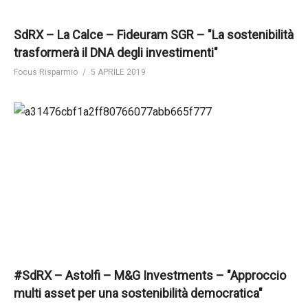
SdRX – La Calce – Fideuram SGR – "La sostenibilità
trasformerà il DNA degli investimenti"
Focus Risparmio
5 APRILE 2019
#SdRX – Astolfi – M&G Investments – "Approccio
multi asset per una sostenibilità democratica"