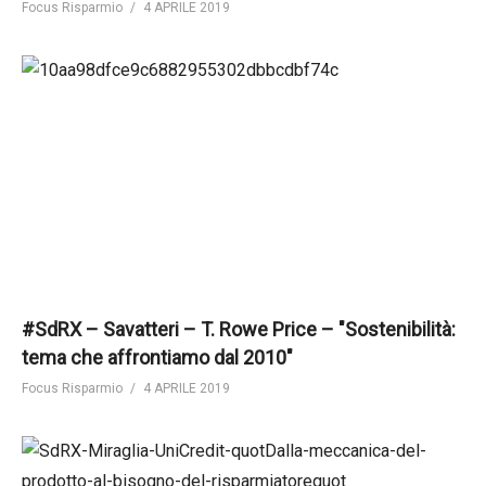
Focus Risparmio
4 APRILE 2019
#SdRX – Savatteri – T. Rowe Price – "Sostenibilità:
tema che affrontiamo dal 2010"
Focus Risparmio
4 APRILE 2019