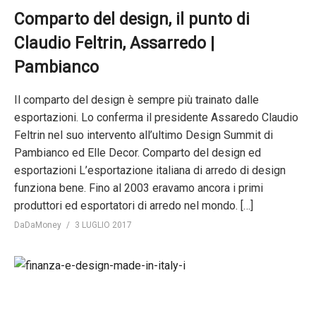
Comparto del design, il punto di
Claudio Feltrin, Assarredo |
Pambianco
Il comparto del design è sempre più trainato dalle
esportazioni. Lo conferma il presidente Assaredo Claudio
Feltrin nel suo intervento all’ultimo Design Summit di
Pambianco ed Elle Decor. Comparto del design ed
esportazioni L’esportazione italiana di arredo di design
funziona bene. Fino al 2003 eravamo ancora i primi
produttori ed esportatori di arredo nel mondo. […]
DaDaMoney
3 LUGLIO 2017