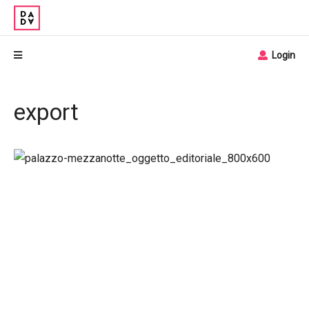
Login
export