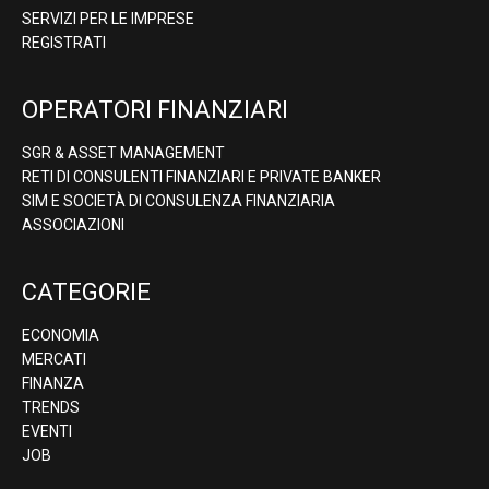
SERVIZI PER LE IMPRESE
REGISTRATI
OPERATORI FINANZIARI
SGR & ASSET MANAGEMENT
RETI DI CONSULENTI FINANZIARI E PRIVATE BANKER
SIM E SOCIETÀ DI CONSULENZA FINANZIARIA
ASSOCIAZIONI
CATEGORIE
ECONOMIA
MERCATI
FINANZA
TRENDS
EVENTI
JOB