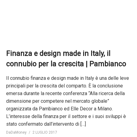
Finanza e design made in Italy, il
connubio per la crescita | Pambianco
Il connubio finanza e design made in Italy è una delle leve
principali per la crescita del comparto. È la conclusione
emersa durante la recente conferenza “Alla ricerca della
dimensione per competere nel mercato globale”
organizzata da Pambianco ed Elle Decor a Milano.
L’interesse della finanza per il settore e i suoi sviluppi è
stato confermato dall’intervento di […]
DaDaMoney
2 LUGLIO 2017