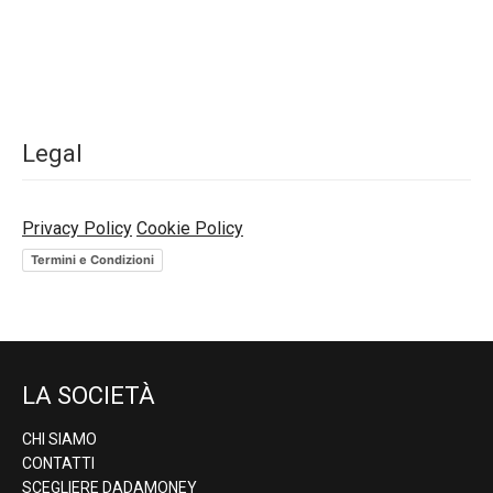
Legal
Privacy Policy
Cookie Policy
Termini e Condizioni
LA SOCIETÀ
CHI SIAMO
CONTATTI
SCEGLIERE DADAMONEY