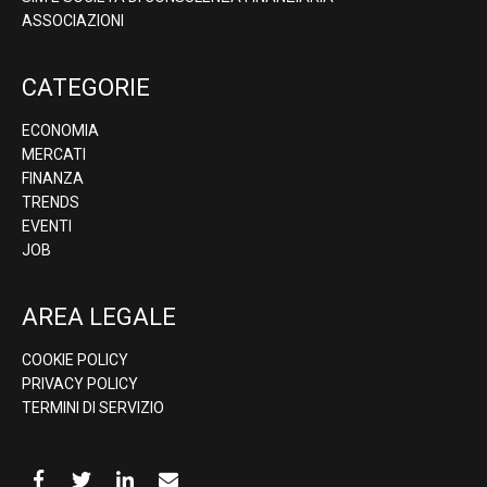
ASSOCIAZIONI
CATEGORIE
ECONOMIA
MERCATI
FINANZA
TRENDS
EVENTI
JOB
AREA LEGALE
COOKIE POLICY
PRIVACY POLICY
TERMINI DI SERVIZIO