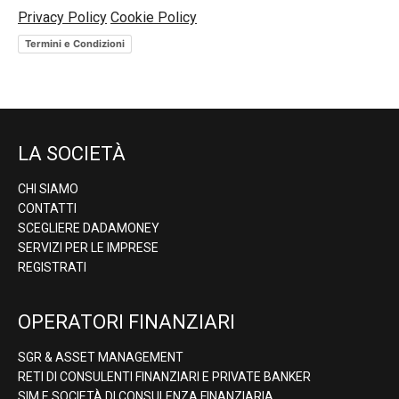
Privacy Policy
Cookie Policy
Termini e Condizioni
LA SOCIETÀ
CHI SIAMO
CONTATTI
SCEGLIERE DADAMONEY
SERVIZI PER LE IMPRESE
REGISTRATI
OPERATORI FINANZIARI
SGR & ASSET MANAGEMENT
RETI DI CONSULENTI FINANZIARI E PRIVATE BANKER
SIM E SOCIETÀ DI CONSULENZA FINANZIARIA