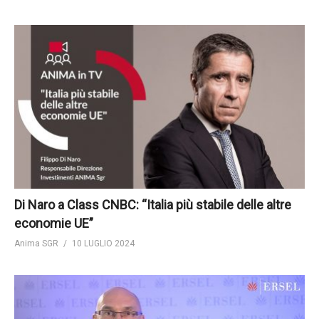
Di Naro a Class CNBC: “Italia più stabile delle altre
economie UE”
Anima SGR
10 LUGLIO 2024