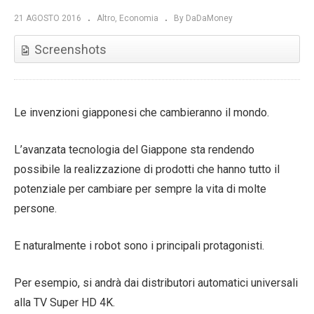
21 AGOSTO 2016
Altro
Economia
By DaDaMoney
Screenshots
Le invenzioni giapponesi che cambieranno il mondo.
L’avanzata tecnologia del Giappone sta rendendo
possibile la realizzazione di prodotti che hanno tutto il
potenziale per cambiare per sempre la vita di molte
persone.
E naturalmente i robot sono i principali protagonisti.
Per esempio, si andrà dai distributori automatici universali
alla TV Super HD 4K.