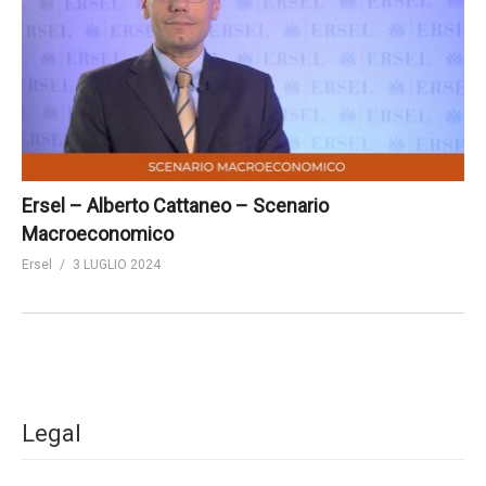
Ersel – Alberto Cattaneo – Scenario
Macroeconomico
Ersel
3 LUGLIO 2024
Legal