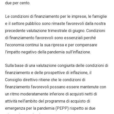
due per cento.
Le condizioni di finanziamento per le imprese, le famiglie
e il settore pubblico sono rimaste favorevoli dalla nostra
precedente valutazione trimestrale di giugno. Condizioni
di finanziamento favorevoli sono essenziali perché
l’economia continui la sua ripresa e per compensare
l’impatto negativo della pandemia sull’inflazione.
Sulla base di una valutazione congiunta delle condizioni di
finanziamento e delle prospettive di inflazione, il
Consiglio direttivo ritiene che le condizioni di
finanziamento favorevoli possano essere mantenute con
un ritmo moderatamente inferiore di acquisti netti di
attività nell’ambito del programma di acquisto di
emergenza per la pandemia (PEPP) rispetto ai due