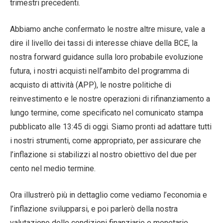
trimestri precedenti.
Abbiamo anche confermato le nostre altre misure, vale a
dire il livello dei tassi di interesse chiave della BCE, la
nostra forward guidance sulla loro probabile evoluzione
futura, i nostri acquisti nell’ambito del programma di
acquisto di attività (APP), le nostre politiche di
reinvestimento e le nostre operazioni di rifinanziamento a
lungo termine, come specificato nel comunicato stampa
pubblicato alle 13:45 di oggi. Siamo pronti ad adattare tutti
i nostri strumenti, come appropriato, per assicurare che
l’inflazione si stabilizzi al nostro obiettivo del due per
cento nel medio termine.
Ora illustrerò più in dettaglio come vediamo l’economia e
l’inflazione svilupparsi, e poi parlerò della nostra
valutazione delle condizioni finanziarie e monetarie.