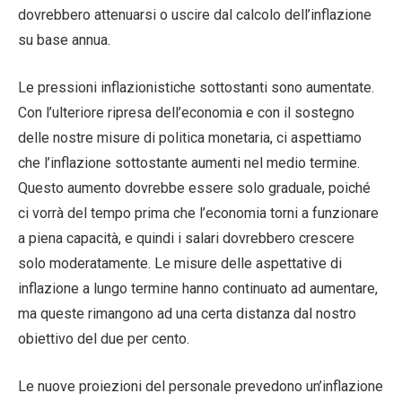
dovrebbero attenuarsi o uscire dal calcolo dell’inflazione
su base annua.
Le pressioni inflazionistiche sottostanti sono aumentate.
Con l’ulteriore ripresa dell’economia e con il sostegno
delle nostre misure di politica monetaria, ci aspettiamo
che l’inflazione sottostante aumenti nel medio termine.
Questo aumento dovrebbe essere solo graduale, poiché
ci vorrà del tempo prima che l’economia torni a funzionare
a piena capacità, e quindi i salari dovrebbero crescere
solo moderatamente. Le misure delle aspettative di
inflazione a lungo termine hanno continuato ad aumentare,
ma queste rimangono ad una certa distanza dal nostro
obiettivo del due per cento.
Le nuove proiezioni del personale prevedono un’inflazione