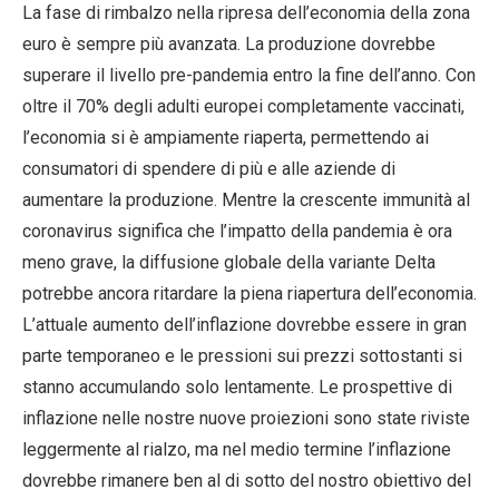
La fase di rimbalzo nella ripresa dell’economia della zona
euro è sempre più avanzata. La produzione dovrebbe
superare il livello pre-pandemia entro la fine dell’anno. Con
oltre il 70% degli adulti europei completamente vaccinati,
l’economia si è ampiamente riaperta, permettendo ai
consumatori di spendere di più e alle aziende di
aumentare la produzione. Mentre la crescente immunità al
coronavirus significa che l’impatto della pandemia è ora
meno grave, la diffusione globale della variante Delta
potrebbe ancora ritardare la piena riapertura dell’economia.
L’attuale aumento dell’inflazione dovrebbe essere in gran
parte temporaneo e le pressioni sui prezzi sottostanti si
stanno accumulando solo lentamente. Le prospettive di
inflazione nelle nostre nuove proiezioni sono state riviste
leggermente al rialzo, ma nel medio termine l’inflazione
dovrebbe rimanere ben al di sotto del nostro obiettivo del