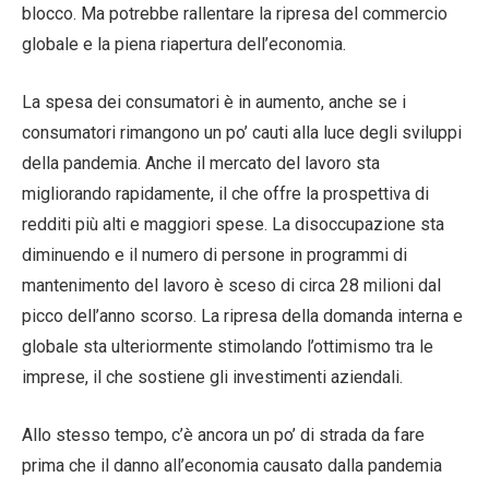
blocco. Ma potrebbe rallentare la ripresa del commercio
globale e la piena riapertura dell’economia.
La spesa dei consumatori è in aumento, anche se i
consumatori rimangono un po’ cauti alla luce degli sviluppi
della pandemia. Anche il mercato del lavoro sta
migliorando rapidamente, il che offre la prospettiva di
redditi più alti e maggiori spese. La disoccupazione sta
diminuendo e il numero di persone in programmi di
mantenimento del lavoro è sceso di circa 28 milioni dal
picco dell’anno scorso. La ripresa della domanda interna e
globale sta ulteriormente stimolando l’ottimismo tra le
imprese, il che sostiene gli investimenti aziendali.
Allo stesso tempo, c’è ancora un po’ di strada da fare
prima che il danno all’economia causato dalla pandemia