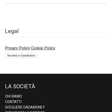
Legal
Privacy Policy
Cookie Policy
Termini e Condizioni
LA SOCIETÀ
CHI SIAMO
CONTATTI
SCEGLIERE DADAMONEY