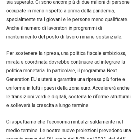
sia superato. Ci sono ancora più di due milioni di persone
occupate in meno rispetto a prima della pandemia,
specialmente tra i giovani e le persone meno qualificate.
Anche il numero di lavoratori in programmi di
mantenimento del posto di lavoro rimane sostanziale.
Per sostenere la ripresa, una politica fiscale ambiziosa,
mirata e coordinata dovrebbe continuare ad integrare la
politica monetaria. In particolare, il programma Next
Generation EU aiuterà a garantire una ripresa più forte e
uniforme in tutti i paesi della zona euro. Accelererà anche
le transizioni verdi e digitali, sosterrà le riforme strutturali
e solleverà la crescita a lungo termine.
Ci aspettiamo che l’economia rimbalzi saldamente nel
medio termine. Le nostre nuove proiezioni prevedono una