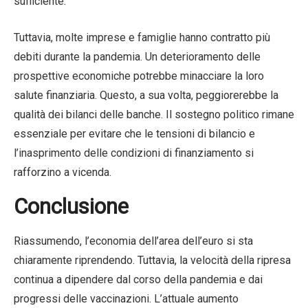
sufficiente.
Tuttavia, molte imprese e famiglie hanno contratto più
debiti durante la pandemia. Un deterioramento delle
prospettive economiche potrebbe minacciare la loro
salute finanziaria. Questo, a sua volta, peggiorerebbe la
qualità dei bilanci delle banche. Il sostegno politico rimane
essenziale per evitare che le tensioni di bilancio e
l’inasprimento delle condizioni di finanziamento si
rafforzino a vicenda.
Conclusione
Riassumendo, l’economia dell’area dell’euro si sta
chiaramente riprendendo. Tuttavia, la velocità della ripresa
continua a dipendere dal corso della pandemia e dai
progressi delle vaccinazioni. L’attuale aumento