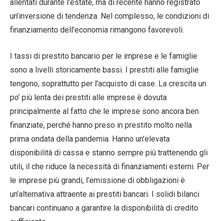
allentati durante l’estate, ma di recente hanno registrato
un’inversione di tendenza. Nel complesso, le condizioni di
finanziamento dell’economia rimangono favorevoli.
I tassi di prestito bancario per le imprese e le famiglie
sono a livelli storicamente bassi. I prestiti alle famiglie
tengono, soprattutto per l’acquisto di case. La crescita un
po’ più lenta dei prestiti alle imprese è dovuta
principalmente al fatto che le imprese sono ancora ben
finanziate, perché hanno preso in prestito molto nella
prima ondata della pandemia. Hanno un’elevata
disponibilità di cassa e stanno sempre più trattenendo gli
utili, il che riduce la necessità di finanziamenti esterni. Per
le imprese più grandi, l’emissione di obbligazioni è
un’alternativa attraente ai prestiti bancari. I solidi bilanci
bancari continuano a garantire la disponibilità di credito