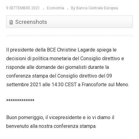
9 SETTEMBRE 2021
Economia
By Banca Centrale Europea
Screenshots
Il presidente della BCE Christine Lagarde spiega le
decisioni di politica monetaria del Consiglio direttivo e
risponde alle domande dei giornalisti durante la
conferenza stampa del Consiglio direttivo del 09
settembre 2021 alle 14:30 CEST a Francoforte sul Meno.
*************
Buon pomeriggio, il vicepresidente e io vi diamo il
benvenuto alla nostra conferenza stampa.