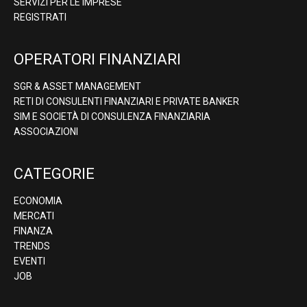
SERVIZI PER LE IMPRESE
REGISTRATI
OPERATORI FINANZIARI
SGR & ASSET MANAGEMENT
RETI DI CONSULENTI FINANZIARI E PRIVATE BANKER
SIM E SOCIETÀ DI CONSULENZA FINANZIARIA
ASSOCIAZIONI
CATEGORIE
ECONOMIA
MERCATI
FINANZA
TRENDS
EVENTI
JOB