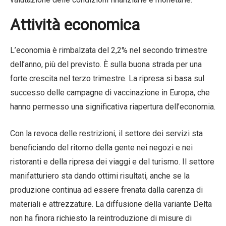
Attività economica
L’economia è rimbalzata del 2,2% nel secondo trimestre
dell’anno, più del previsto. È sulla buona strada per una
forte crescita nel terzo trimestre. La ripresa si basa sul
successo delle campagne di vaccinazione in Europa, che
hanno permesso una significativa riapertura dell’economia.
Con la revoca delle restrizioni, il settore dei servizi sta
beneficiando del ritorno della gente nei negozi e nei
ristoranti e della ripresa dei viaggi e del turismo. Il settore
manifatturiero sta dando ottimi risultati, anche se la
produzione continua ad essere frenata dalla carenza di
materiali e attrezzature. La diffusione della variante Delta
non ha finora richiesto la reintroduzione di misure di