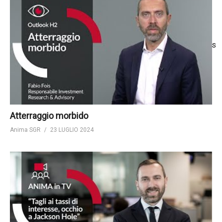
Atterraggio morbido
Anima SGR
23 LUGLIO 2024