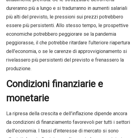
dureranno più a lungo e si tradurranno in aumenti salariali
più alti del previsto, le pressioni sui prezzi potrebbero
essere più persistenti. Allo stesso tempo, le prospettive
economiche potrebbero peggiorare se la pandemia
peggiorasse, il che potrebbe ritardare l’ulteriore riapertura
dell’economia, o se le carenze di approvvigionamento si
rivelassero più persistenti del previsto e frenassero la
produzione.
Condizioni finanziarie e
monetarie
La ripresa della crescita e dell’inflazione dipende ancora
da condizioni di finanziamento favorevoli per tutti i settori
dell’economia. I tassi d’interesse di mercato si sono