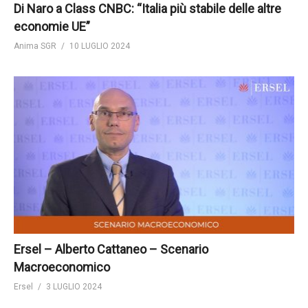
Di Naro a Class CNBC: “Italia più stabile delle altre
economie UE”
Anima SGR
10 LUGLIO 2024
Ersel – Alberto Cattaneo – Scenario
Macroeconomico
Ersel
3 LUGLIO 2024