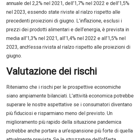
annuale del 2,2% nel 2021, dell’1,7% nel 2022 e dell’1,5%
nel 2023, essendo state riviste al rialzo rispetto alle
precedenti proiezioni di giugno. L’inflazione, esclusi i
prezzi dei prodotti alimentari e dell’energia, è prevista in
media all’1,3% nel 2021, all’1,4% nel 2022 e all’1,5% nel
2023, anch’essa rivista al rialzo rispetto alle proiezioni di
giugno.
Valutazione dei rischi
Riteniamo che i rischi per le prospettive economiche
siano ampiamente bilanciati. L’attività economica potrebbe
superare le nostre aspettative se i consumatori diventano
più fiduciosi e risparmiano meno del previsto. Un
miglioramento più rapido della situazione pandemica
potrebbe anche portare a un’espansione più forte di quella
attualmente prevista. Se le strozzature dell’offerta