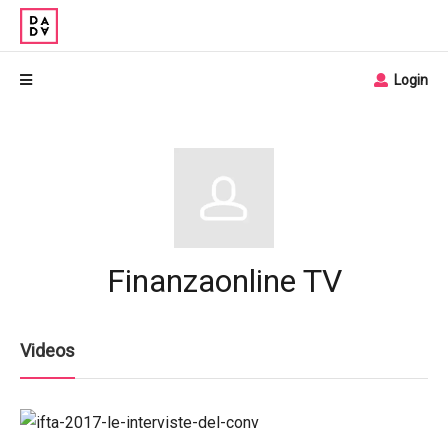
Login
Finanzaonline TV
Videos