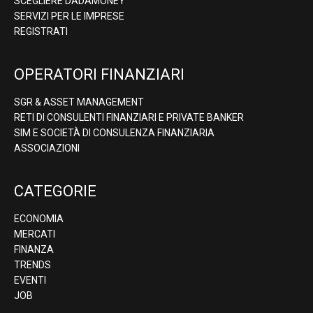
SCEGLIERE DADAMONEY
SERVIZI PER LE IMPRESE
REGISTRATI
OPERATORI FINANZIARI
SGR & ASSET MANAGEMENT
RETI DI CONSULENTI FINANZIARI E PRIVATE BANKER
SIM E SOCIETÀ DI CONSULENZA FINANZIARIA
ASSOCIAZIONI
CATEGORIE
ECONOMIA
MERCATI
FINANZA
TRENDS
EVENTI
JOB