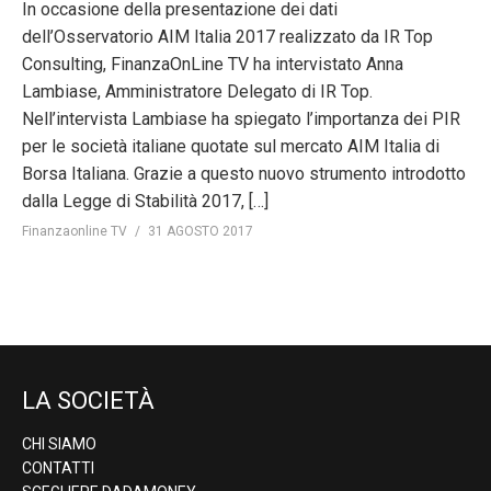
In occasione della presentazione dei dati
dell’Osservatorio AIM Italia 2017 realizzato da IR Top
Consulting, FinanzaOnLine TV ha intervistato Anna
Lambiase, Amministratore Delegato di IR Top.
Nell’intervista Lambiase ha spiegato l’importanza dei PIR
per le società italiane quotate sul mercato AIM Italia di
Borsa Italiana. Grazie a questo nuovo strumento introdotto
dalla Legge di Stabilità 2017, […]
Finanzaonline TV
31 AGOSTO 2017
LA SOCIETÀ
CHI SIAMO
CONTATTI