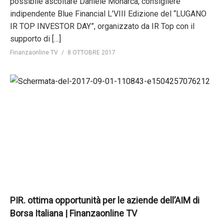
possibile ascoltare Daniele Monarca, consigliere
indipendente Blue Financial L’VIII Edizione del “LUGANO
IR TOP INVESTOR DAY”, organizzato da IR Top con il
supporto di […]
Finanzaonline TV
8 OTTOBRE 2017
PIR. ottima opportunità per le aziende dell’AIM di
Borsa Italiana | Finanzaonline TV