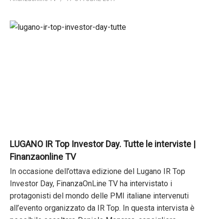
LUGANO IR Top Investor Day. Tutte le interviste |
Finanzaonline TV
In occasione dell’ottava edizione del Lugano IR Top
Investor Day, FinanzaOnLine TV ha intervistato i
protagonisti del mondo delle PMI italiane intervenuti
all’evento organizzato da IR Top. In questa intervista è