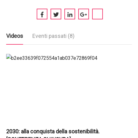
Videos
Eventi passati (8)
2030: alla conquista della sostenibilità.