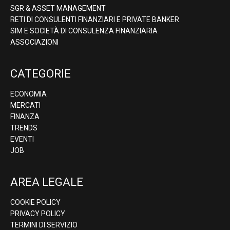
SGR & ASSET MANAGEMENT
RETI DI CONSULENTI FINANZIARI E PRIVATE BANKER
SIM E SOCIETÀ DI CONSULENZA FINANZIARIA
ASSOCIAZIONI
CATEGORIE
ECONOMIA
MERCATI
FINANZA
TRENDS
EVENTI
JOB
AREA LEGALE
COOKIE POLICY
PRIVACY POLICY
TERMINI DI SERVIZIO