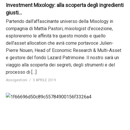
Investment Mixology: alla scoperta degli ingredienti
giusti…
Partendo dall’affascinante universo della Mixology in
compagnia di Mattia Pastori, mixologist d’eccezione,
esploreremo le affinità tra questo mondo e quello
dell’asset allocation che avrà come portavoce Julien-
Pierre Nouen, Head of Economic Research & Multi-Asset
e gestore del fondo Lazard Patrimoine. Il nostro sarà un
viaggio alla scoperta dei segreti, degli strumenti e del
processo di […]
Assogestioni
3 APRILE 2019