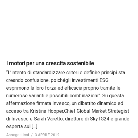
I motori per una crescita sostenibile
“L’intento di standardizzare criteri e definire principi sta
creando confusione, poichégli investimenti ESG
esprimono la loro forza ed efficacia proprio tramite le
numerose varianti e possibili combinazioni”. Su questa
affermazione firmata Invesco, un dibattito dinamico ed
acceso tra Kristina Hooper,Chief Global Market Strategist
di Invesco e Sarah Varetto, direttore di SkyTG24 e grande
esperta sul […]
Assogestioni
3 APRILE 2019