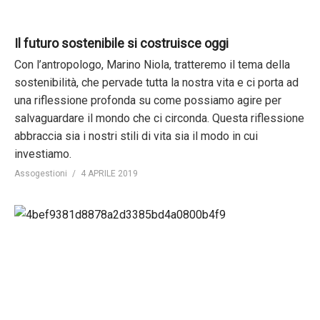
Il futuro sostenibile si costruisce oggi
Con l’antropologo, Marino Niola, tratteremo il tema della
sostenibilità, che pervade tutta la nostra vita e ci porta ad
una riflessione profonda su come possiamo agire per
salvaguardare il mondo che ci circonda. Questa riflessione
abbraccia sia i nostri stili di vita sia il modo in cui
investiamo.
Assogestioni
4 APRILE 2019