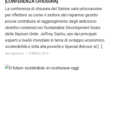
[CONFERENZA CHIUSURA]
La conferenza di chiusura del Salone sarà un’occasione
per riflettere su come il settore del risparmio gestito
possa contribuire al raggiungimento degli ambiziosi
obiettivi contenuti nei Sustainable Development Goals
delle Nazioni Unite. Jeffrey Sachs, uno dei principali
esperti a livello mondiale in tema di sviluppo economico,
sostenibilità e lotta alla povertà e Special Advisor al […]
Assogestioni
4 APRILE 2019