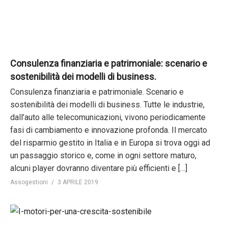
Consulenza finanziaria e patrimoniale: scenario e
sostenibilità dei modelli di business.
Consulenza finanziaria e patrimoniale. Scenario e
sostenibilità dei modelli di business. Tutte le industrie,
dall’auto alle telecomunicazioni, vivono periodicamente
fasi di cambiamento e innovazione profonda. Il mercato
del risparmio gestito in Italia e in Europa si trova oggi ad
un passaggio storico e, come in ogni settore maturo,
alcuni player dovranno diventare più efficienti e […]
Assogestioni
3 APRILE 2019