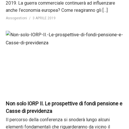
2019. La guerra commerciale continuerà ad influenzare
anche l’economia europea? Come reagiranno gli […]
Assogestioni
3 APRILE 2019
Non solo IORP II. Le prospettive di fondi pensione e
Casse di previdenza
Il percorso della conferenza si snoderà lungo alcuni
elementi fondamentali che riguarderanno da vicino il