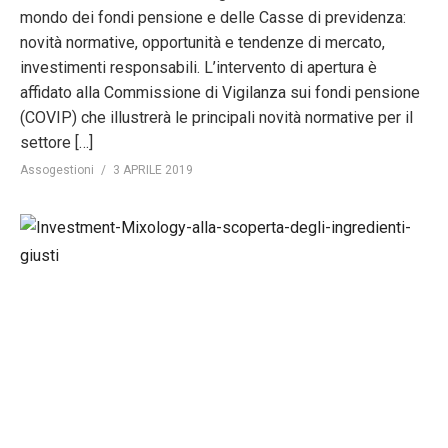
mondo dei fondi pensione e delle Casse di previdenza:
novità normative, opportunità e tendenze di mercato,
investimenti responsabili. L’intervento di apertura è
affidato alla Commissione di Vigilanza sui fondi pensione
(COVIP) che illustrerà le principali novità normative per il
settore […]
Assogestioni
3 APRILE 2019