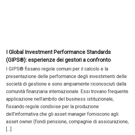
I Global Investment Performance Standards
(GIPS®): esperienze dei gestori a confronto
I GIPS® fissano regole comuni per il calcolo e la
presentazione delle performance degli investimenti delle
società di gestione e sono ampiamente riconosciuti dalla
comunità finanziaria internazionale. Essi trovano frequente
applicazione nell’ambito del business istituzionale,
fissando regole condivise per la produzione
dell’informativa che gli asset manager forniscono agli
asset owner (fondi pensione, compagnie di assicurazione,
[…]