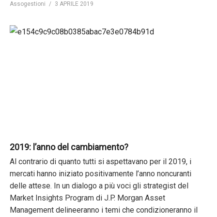
Assogestioni
3 APRILE 2019
2019: l’anno del cambiamento?
Al contrario di quanto tutti si aspettavano per il 2019, i
mercati hanno iniziato positivamente l’anno noncuranti
delle attese. In un dialogo a più voci gli strategist del
Market Insights Program di J.P. Morgan Asset
Management delineeranno i temi che condizioneranno il