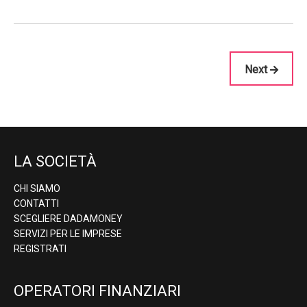
Next
LA SOCIETÀ
CHI SIAMO
CONTATTI
SCEGLIERE DADAMONEY
SERVIZI PER LE IMPRESE
REGISTRATI
OPERATORI FINANZIARI