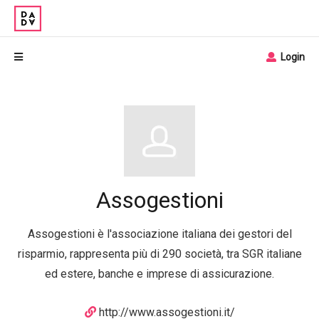
Login
Assogestioni
Assogestioni è l'associazione italiana dei gestori del
risparmio, rappresenta più di 290 società, tra SGR italiane
ed estere, banche e imprese di assicurazione.
http://www.assogestioni.it/