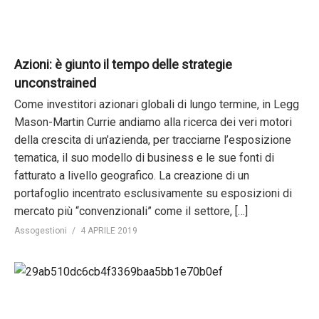
Azioni: è giunto il tempo delle strategie
unconstrained
Come investitori azionari globali di lungo termine, in Legg
Mason-Martin Currie andiamo alla ricerca dei veri motori
della crescita di un’azienda, per tracciarne l’esposizione
tematica, il suo modello di business e le sue fonti di
fatturato a livello geografico. La creazione di un
portafoglio incentrato esclusivamente su esposizioni di
mercato più “convenzionali” come il settore, […]
Assogestioni
4 APRILE 2019