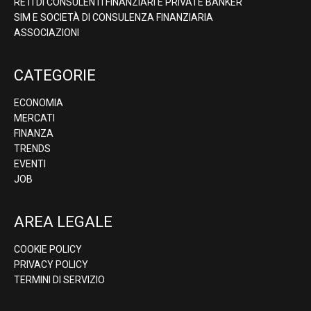
RETI DI CONSULENTI FINANZIARI E PRIVATE BANKER
SIM E SOCIETÀ DI CONSULENZA FINANZIARIA
ASSOCIAZIONI
CATEGORIE
ECONOMIA
MERCATI
FINANZA
TRENDS
EVENTI
JOB
AREA LEGALE
COOKIE POLICY
PRIVACY POLICY
TERMINI DI SERVIZIO