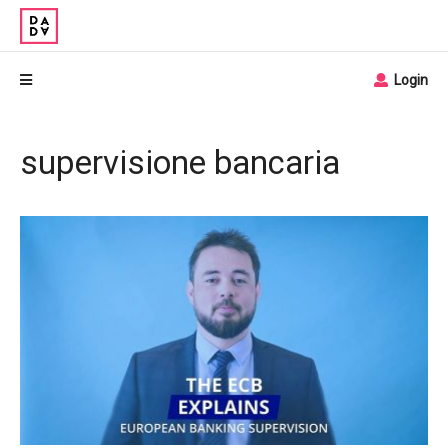
Login
supervisione bancaria