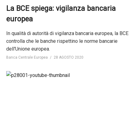
La BCE spiega: vigilanza bancaria
europea
In qualità di autorità di vigilanza bancaria europea, la BCE
controlla che le banche rispettino le norme bancarie
dell'Unione europea.
Banca Centrale Europea
28 AGOSTO 2020