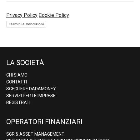
Privacy Policy
Cookie Policy
Termini e Condizioni
LA SOCIETÀ
CHI SIAMO
CONTATTI
SCEGLIERE DADAMONEY
SERVIZI PER LE IMPRESE
REGISTRATI
OPERATORI FINANZIARI
SGR & ASSET MANAGEMENT