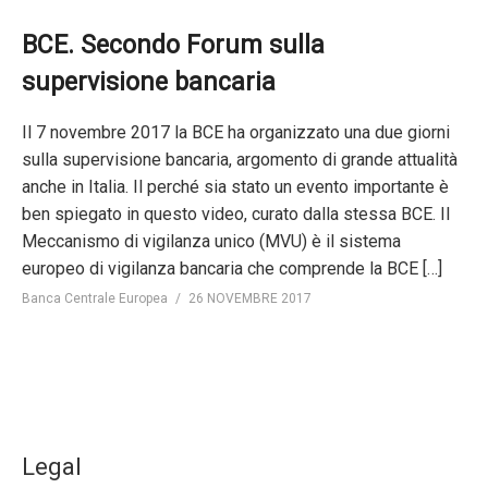
BCE. Secondo Forum sulla
supervisione bancaria
Il 7 novembre 2017 la BCE ha organizzato una due giorni
sulla supervisione bancaria, argomento di grande attualità
anche in Italia. Il perché sia stato un evento importante è
ben spiegato in questo video, curato dalla stessa BCE. Il
Meccanismo di vigilanza unico (MVU) è il sistema
europeo di vigilanza bancaria che comprende la BCE […]
Banca Centrale Europea
26 NOVEMBRE 2017
Legal