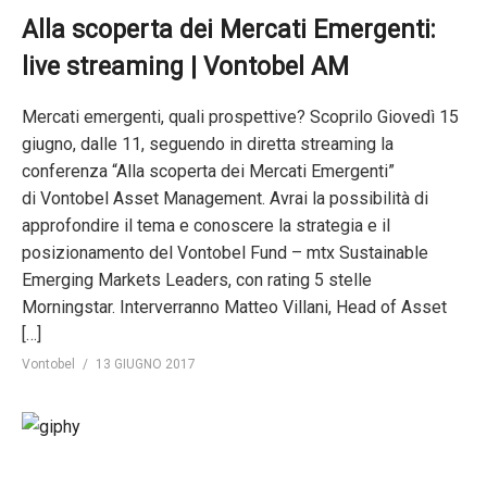
Alla scoperta dei Mercati Emergenti:
live streaming | Vontobel AM
Mercati emergenti, quali prospettive? Scoprilo Giovedì 15
giugno, dalle 11, seguendo in diretta streaming la
conferenza “Alla scoperta dei Mercati Emergenti”
di Vontobel Asset Management. Avrai la possibilità di
approfondire il tema e conoscere la strategia e il
posizionamento del Vontobel Fund – mtx Sustainable
Emerging Markets Leaders, con rating 5 stelle
Morningstar. Interverranno Matteo Villani, Head of Asset
[…]
Vontobel
13 GIUGNO 2017