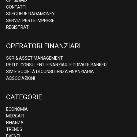
CHI SIAMO
CONTATTI
SCEGLIERE DADAMONEY
SERVIZI PER LE IMPRESE
REGISTRATI
OPERATORI FINANZIARI
SGR & ASSET MANAGEMENT
RETI DI CONSULENTI FINANZIARI E PRIVATE BANKER
SIM E SOCIETÀ DI CONSULENZA FINANZIARIA
ASSOCIAZIONI
CATEGORIE
ECONOMIA
MERCATI
FINANZA
TRENDS
EVENTI