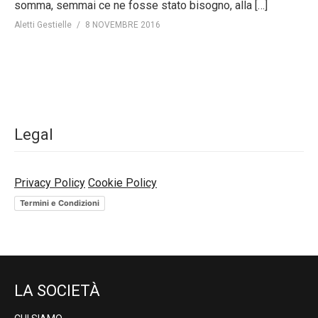
somma, semmai ce ne fosse stato bisogno, alla […]
Aletti Gestielle
8 NOVEMBRE 2016
Legal
Privacy Policy
Cookie Policy
Termini e Condizioni
LA SOCIETÀ