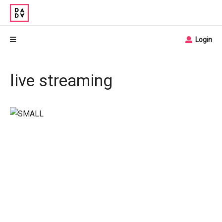
Login
live streaming