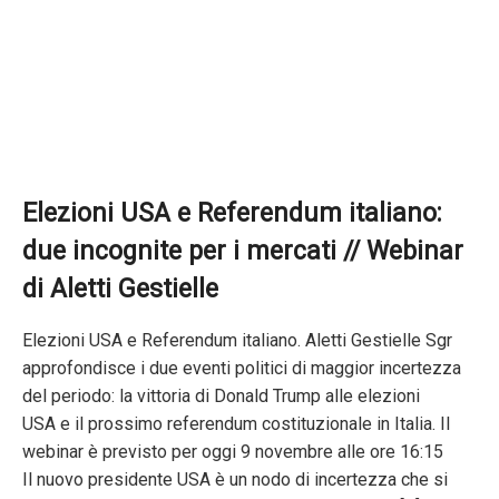
Elezioni USA e Referendum italiano:
due incognite per i mercati // Webinar
di Aletti Gestielle
Elezioni USA e Referendum italiano. Aletti Gestielle Sgr
approfondisce i due eventi politici di maggior incertezza
del periodo: la vittoria di Donald Trump alle elezioni
USA e il prossimo referendum costituzionale in Italia. Il
webinar è previsto per oggi 9 novembre alle ore 16:15
Il nuovo presidente USA è un nodo di incertezza che si