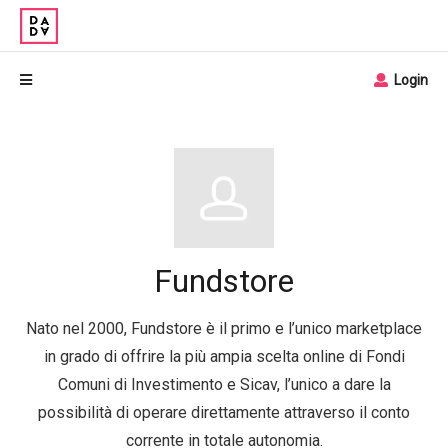
Login
Fundstore
Nato nel 2000, Fundstore è il primo e l’unico marketplace
in grado di offrire la più ampia scelta online di Fondi
Comuni di Investimento e Sicav, l’unico a dare la
possibilità di operare direttamente attraverso il conto
corrente in totale autonomia.