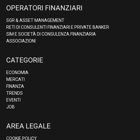
OPERATORI FINANZIARI
SGR & ASSET MANAGEMENT
RETI DI CONSULENTI FINANZIARI E PRIVATE BANKER
SIM E SOCIETÀ DI CONSULENZA FINANZIARIA
ASSOCIAZIONI
CATEGORIE
ECONOMIA
MERCATI
FINANZA
TRENDS
EVENTI
JOB
AREA LEGALE
COOKIE POLICY