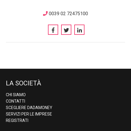
0039 02 72475100
LA SOCIETÀ
CHI SIAMO
CONTATTI
SCEGLIERE DADAMONEY
SERVIZI PER LE IMPRESE
REGISTRATI